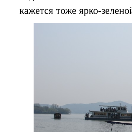
кажется тоже ярко-зелено