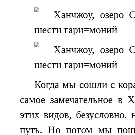
Когда мы сошли с кора
самое замечательное в 
этих видов, безусловно,
путь. Но потом мы пошл