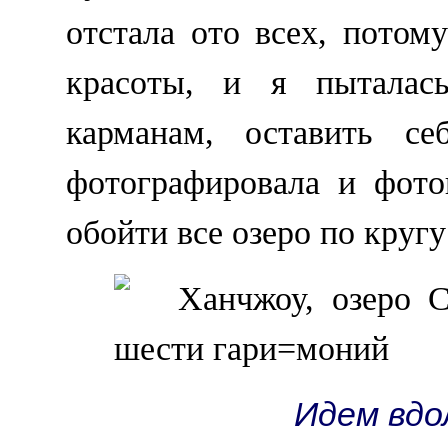
отстала ото всех, потом
красоты, и я пыталась
карманам, оставить се
фотографировала и фото
обойти все озеро по кругу
Идем вдо