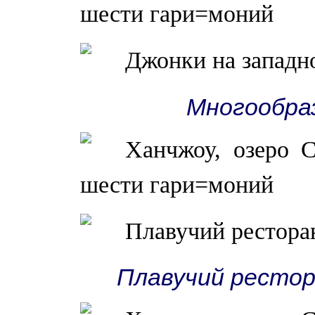
Многообра
Плавучий рестор