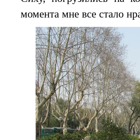
момента мне все стало нр