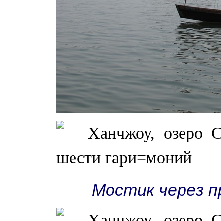
Мостик через п