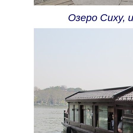
Озеро Сиху, 