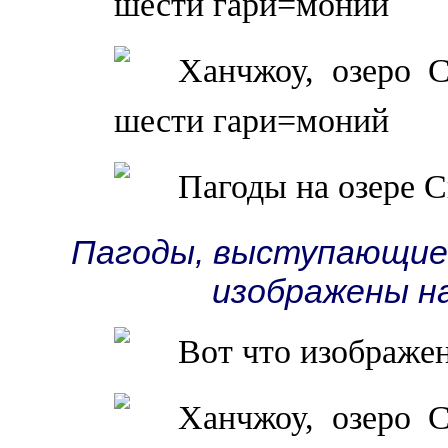
Пагоды, выступающие 
изображены на