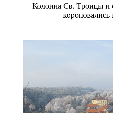
Колонна Св. Троицы и 
короновались 