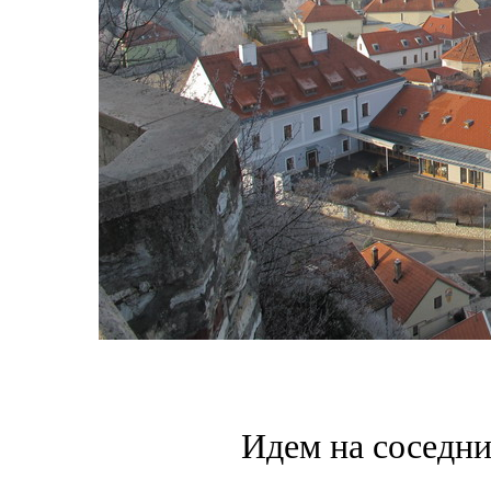
Идем на соседни