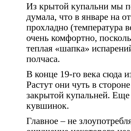
Из крытой купальни мы п
думала, что в январе на о
прохладно (температура в
очень комфортно, посколь
теплая «шапка» испарений
полчаса.
В конце 19-го века сюда 
Растут они чуть в стороне
закрытой купальней. Еще
кувшинок.
Главное – не злоупотребл