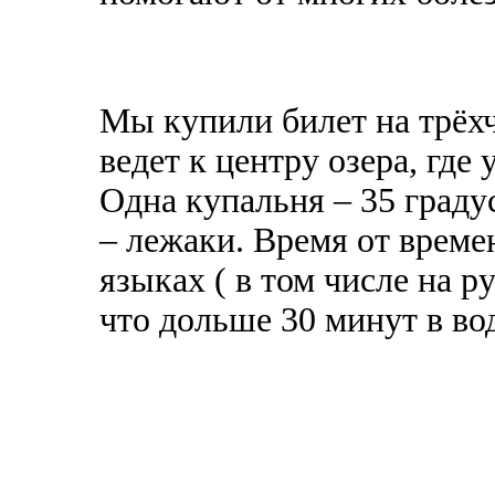
Мы купили билет на трёх
ведет к центру озера, где
Одна купальня – 35 градус
– лежаки. Время от време
языках ( в том числе на р
что дольше 30 минут в во