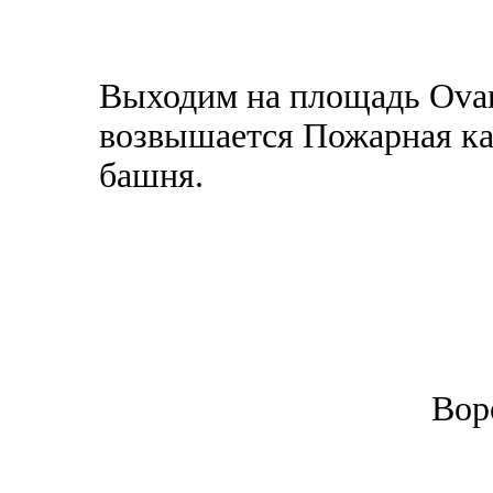
Выходим на площадь Ovar
возвышается Пожарная ка
башня.
Вор